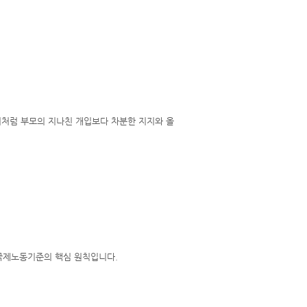
이처럼 부모의 지나친 개입보다 차분한 지지와 올
 국제노동기준의 핵심 원칙입니다.