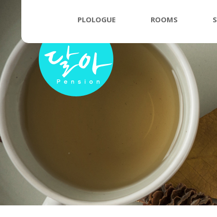
PLOLOGUE
ROOMS
S