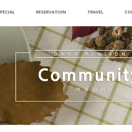
PECIAL
RESERVATION
TRAVEL
CO